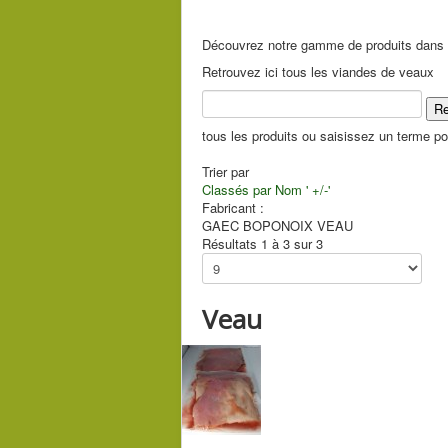
Découvrez notre gamme de produits dans no
Retrouvez ici tous les viandes de veaux
tous les produits ou saisissez un terme pou
Trier par
Classés par Nom ' +/-'
Fabricant :
GAEC BOPONOIX VEAU
Résultats 1 à 3 sur 3
Veau