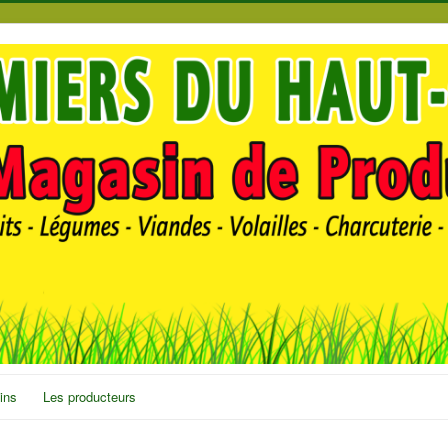
ins
Les producteurs