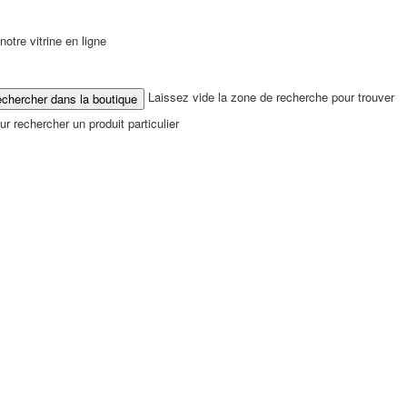
tre vitrine en ligne
Laissez vide la zone de recherche pour trouver
r rechercher un produit particulier