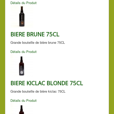
Détails du Produit
BIERE BRUNE 75CL
Grande bouteille de bière brune 75CL
Détails du Produit
BIERE KICLAC BLONDE 75CL
Grande bouteille de bière kiclac 75CL
Détails du Produit