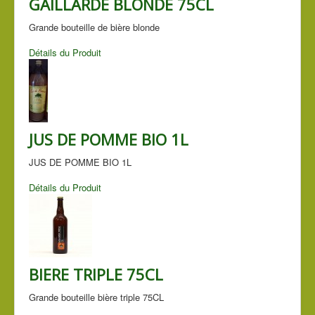
GAILLARDE BLONDE 75CL
Grande bouteille de bière blonde
Détails du Produit
JUS DE POMME BIO 1L
JUS DE POMME BIO 1L
Détails du Produit
BIERE TRIPLE 75CL
Grande bouteille bière triple 75CL