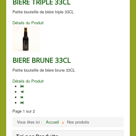
BIERE TRIPLE 33CL
Petite bouteille de bière triple 33CL
Détails du Produit
BIERE BRUNE 33CL
Petite bouteille de bière brune 33CL
Détails du Produit
Page 1 sur 2
Vous êtes ici :
Accueil
Nos produits