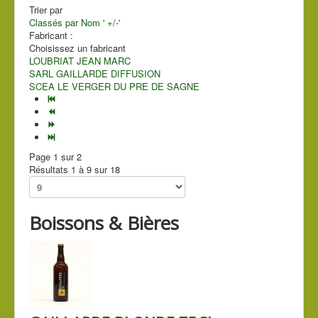
Trier par
Classés par Nom ' +/-'
Fabricant :
Choisissez un fabricant
LOUBRIAT JEAN MARC
SARL GAILLARDE DIFFUSION
SCEA LE VERGER DU PRE DE SAGNE
Page 1 sur 2
Résultats 1 à 9 sur 18
Boissons & Bières