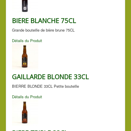
BIERE BLANCHE 75CL
Grande bouteille de bière brune 75CL
Détails du Produit
GAILLARDE BLONDE 33CL
BIERRE BLONDE 33CL Petite bouteille
Détails du Produit