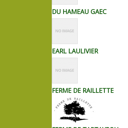
DU HAMEAU GAEC
EARL LAULIVIER
FERME DE RAILLETTE