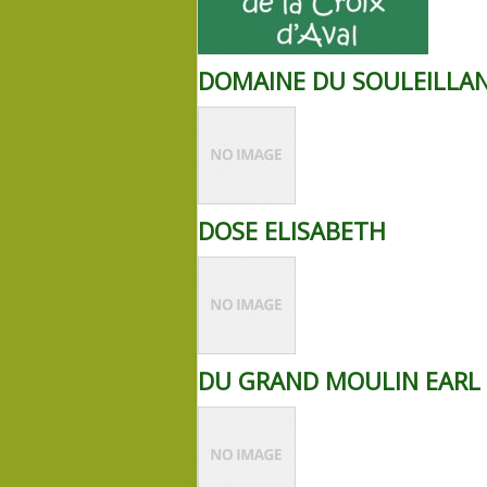
DOMAINE DU SOULEILLA
DOSE ELISABETH
DU GRAND MOULIN EARL