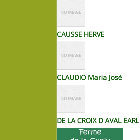
CAUSSE HERVE
CLAUDIO Maria José
DE LA CROIX D AVAL EARL