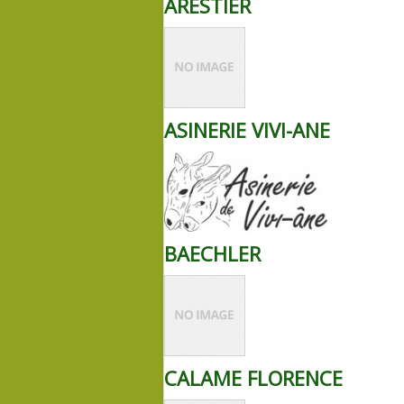
ARESTIER
ASINERIE VIVI-ANE
BAECHLER
CALAME FLORENCE