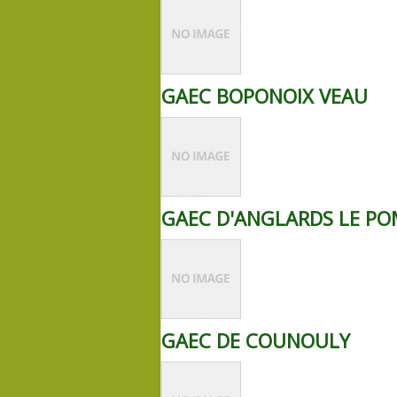
GAEC BOPONOIX VEAU
GAEC D'ANGLARDS LE P
GAEC DE COUNOULY