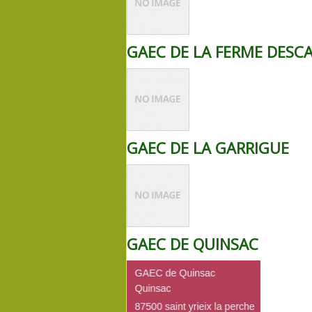
GAEC DE LA FERME DESC
GAEC DE LA GARRIGUE
GAEC DE QUINSAC