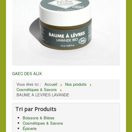
GAEC DES ALIX
Vous êtes ici :
Accueil
Nos produits
Cosmétiques & Savons
BAUME A LEVRES LAVANDE
Tri par Produits
Boissons & Bières
Cosmétiques & Savons
Épicerie