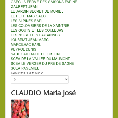
GAEC LA FERME DES SAISONS FARINE
GAUBERT JEAN
LE JARDIN SECRET DE MURIEL
LE PETIT MAS GAEC
LES ALPINES EARL
LES COLOMBIERS DE LA XAINTRIE
LES GOUTS ET LES COULEURS
LES NOISETTES PAYSANNES
LOUBRIAT JEAN MARC
MARCILHAC EARL
PEYROL DENIS
SARL GAILLARDE DIFFUSION
SCEA DE LA VALLÉE DU MAUMONT
SCEA LE VERGER DU PRE DE SAGNE
SCEA PAGEMIEL
Résultats 1 à 2 sur 2
CLAUDIO Maria José