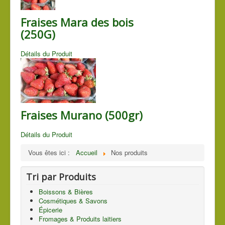
Fraises Mara des bois
(250G)
Détails du Produit
Fraises Murano (500gr)
Détails du Produit
Vous êtes ici :
Accueil
Nos produits
Tri par Produits
Boissons & Bières
Cosmétiques & Savons
Épicerie
Fromages & Produits laitiers