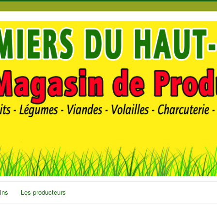
ins
Les producteurs