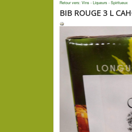
Retour vers: Vins - Liqueurs - Spiritueux
BIB ROUGE 3 L CA