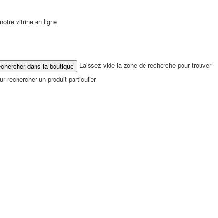
tre vitrine en ligne
Laissez vide la zone de recherche pour trouver
r rechercher un produit particulier