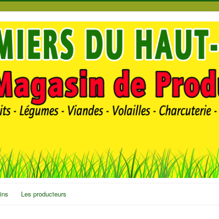
ins
Les producteurs