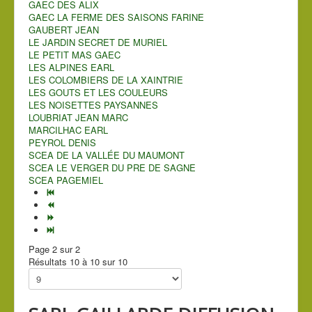
GAEC DES ALIX
GAEC LA FERME DES SAISONS FARINE
GAUBERT JEAN
LE JARDIN SECRET DE MURIEL
LE PETIT MAS GAEC
LES ALPINES EARL
LES COLOMBIERS DE LA XAINTRIE
LES GOUTS ET LES COULEURS
LES NOISETTES PAYSANNES
LOUBRIAT JEAN MARC
MARCILHAC EARL
PEYROL DENIS
SCEA DE LA VALLÉE DU MAUMONT
SCEA LE VERGER DU PRE DE SAGNE
SCEA PAGEMIEL
Page 2 sur 2
Résultats 10 à 10 sur 10