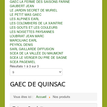
GAEC LA FERME DES SAISONS FARINE
GAUBERT JEAN
LE JARDIN SECRET DE MURIEL
LE PETIT MAS GAEC
LES ALPINES EARL
LES COLOMBIERS DE LA XAINTRIE
LES GOUTS ET LES COULEURS
LES NOISETTES PAYSANNES
LOUBRIAT JEAN MARC
MARCILHAC EARL
PEYROL DENIS
SARL GAILLARDE DIFFUSION
SCEA DE LA VALLÉE DU MAUMONT
SCEA LE VERGER DU PRE DE SAGNE
SCEA PAGEMIEL
Résultats 1 à 3 sur 3
GAEC DE QUINSAC
Vous êtes ici :
Accueil
Nos produits